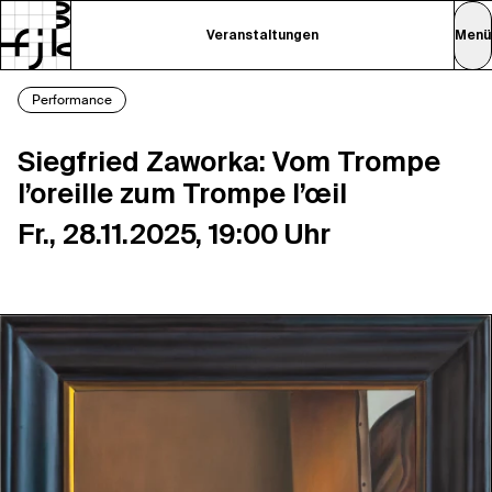
Veranstaltungen
Menü
Performance
Siegfried Zaworka: Vom Trompe
l’oreille zum Trompe l’œil
Fr., 28.11.2025, 19:00 Uhr