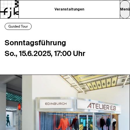
Veranstaltungen
Menü
Guided Tour
Sonntagsführung
So., 15.6.2025, 17:00 Uhr