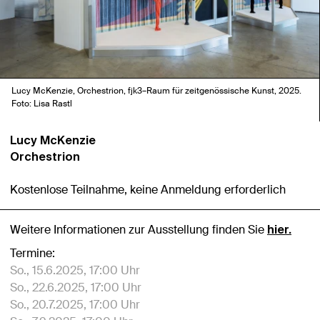
Lucy McKenzie, Orchestrion, fjk3–Raum für zeitgenössische Kunst, 2025.
Foto: Lisa Rastl
Lucy McKenzie
Orchestrion
Kostenlose Teilnahme, keine Anmeldung erforderlich
Weitere Informationen zur Ausstellung finden Sie
hier.
Termine:
So., 15.6.2025, 17:00 Uhr
So., 22.6.2025, 17:00 Uhr
So., 20.7.2025, 17:00 Uhr