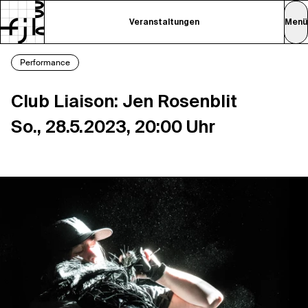
Veranstaltungen
Menü
Performance
Club Liaison: Jen Rosenblit
So., 28.5.2023, 20:00 Uhr