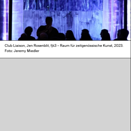
Club Liaison, Jen Rosenblit, fjk3 – Raum für zeitgenössische Kunst, 2023.
Foto: Jeremy Miedler